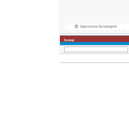
Ogłoszenia tej kategorii
Szukaj